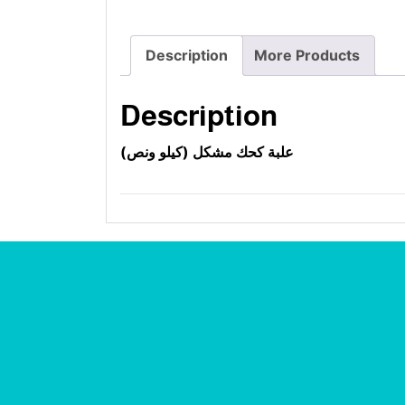
Description
More Products
Description
علبة كحك مشكل (كيلو ونص)