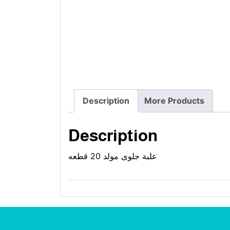
Description
More Products
Description
علبة جلوى مولد 20 قطعه