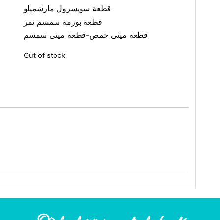
قطعة سويسرول مارشميلو
قطعة بورمة سمسم تمر
قطعة مينى حمص-قطعة مينى سمسم
Out of stock