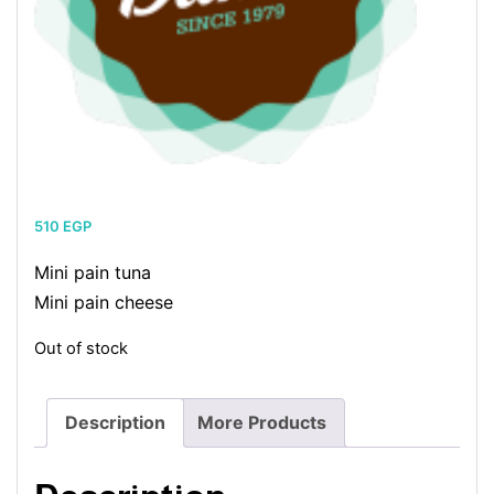
510
EGP
Mini pain tuna
Mini pain cheese
Out of stock
Description
More Products